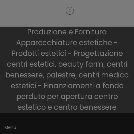
1
Produzione e Fornitura
Apparecchiature estetiche -
Prodotti estetici - Progettazione
centri estetici, beauty farm, centri
benessere, palestre, centri medico
estetici - Finanziamenti a fondo
perduto per apertura centro
estetico e centro benessere
Menu