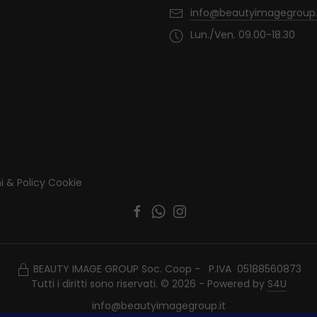
info@beautyimagegroup.
Lun./Ven. 09.00-18.30
i & Policy Cookie
BEAUTY IMAGE GROUP Soc. Coop - P.IVA 05188560873
Tutti i diritti sono riservati. © 2026 - Powered by
S4U
info@beautyimagegroup.it