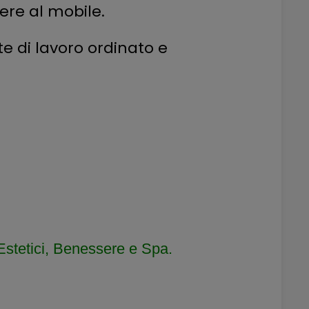
ere al mobile.
e di lavoro ordinato e
Estetici, Benessere e Spa.