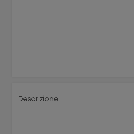
Descrizione