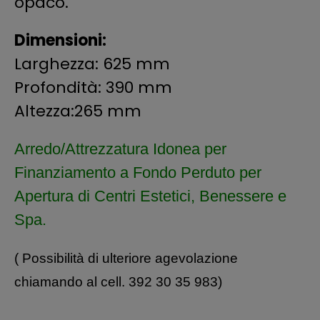
opaco.
Dimensioni:
Larghezza: 625 mm
Profondità: 390 mm
Altezza:265 mm
Arredo/Attrezzatura
Idonea per
Finanziamento a Fondo Perduto per
Apertura di Centri Estetici, Benessere e
Spa.
( Possibilità di ulteriore agevolazione
chiamando al cell. 392 30 35 983)