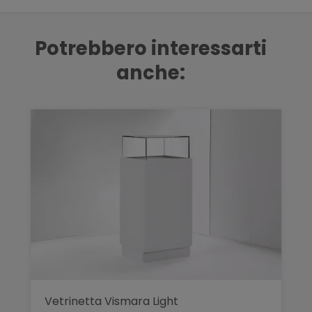
Potrebbero interessarti
anche:
Vetrinetta Vismara Light