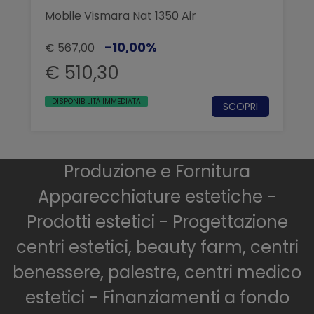
Mobile Vismara Nat 1350 Air
-10,00%
€ 567,00
€ 510,30
DISPONIBILITÀ IMMEDIATA
SCOPRI
Produzione e Fornitura
Apparecchiature estetiche -
Prodotti estetici - Progettazione
centri estetici, beauty farm, centri
benessere, palestre, centri medico
estetici - Finanziamenti a fondo