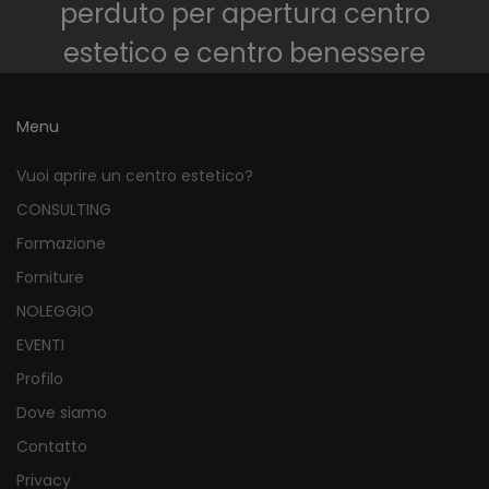
perduto per apertura centro
estetico e centro benessere
Menu
Vuoi aprire un centro estetico?
CONSULTING
Formazione
Forniture
NOLEGGIO
EVENTI
Profilo
Dove siamo
Contatto
Privacy