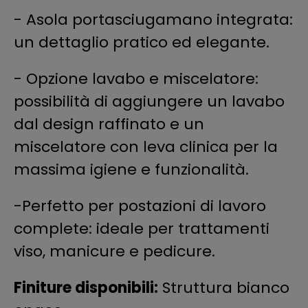
- Asola portasciugamano integrata:
un dettaglio pratico ed elegante.
- Opzione lavabo e miscelatore:
possibilità di aggiungere un lavabo
dal design raffinato e un
miscelatore con leva clinica per la
massima igiene e funzionalità.
-Perfetto per postazioni di lavoro
complete: ideale per trattamenti
viso, manicure e pedicure.
Finiture disponibili:
Struttura bianco