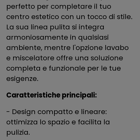
perfetto per completare il tuo
centro estetico con un tocco di stile.
La sua linea pulita si integra
armoniosamente in qualsiasi
ambiente, mentre l'opzione lavabo
e miscelatore offre una soluzione
completa e funzionale per le tue
esigenze.
Caratteristiche principali:
- Design compatto e lineare:
ottimizza lo spazio e facilita la
pulizia.