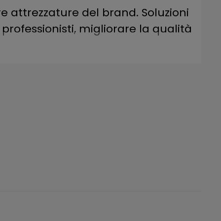
re attrezzature del brand. Soluzioni
professionisti, migliorare la qualità