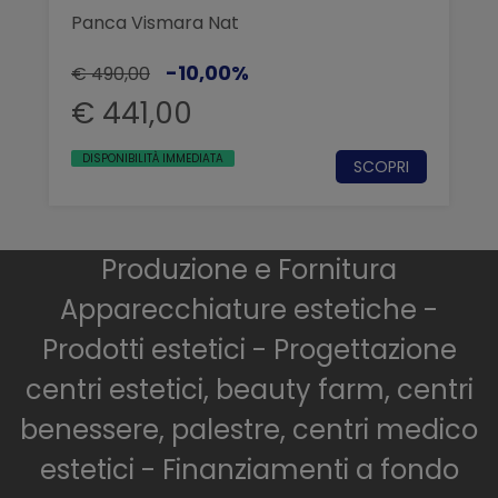
Panca Vismara Nat
-10,00%
€ 490,00
€ 441,00
DISPONIBILITÀ IMMEDIATA
SCOPRI
Produzione e Fornitura
Apparecchiature estetiche -
Prodotti estetici - Progettazione
centri estetici, beauty farm, centri
benessere, palestre, centri medico
estetici - Finanziamenti a fondo