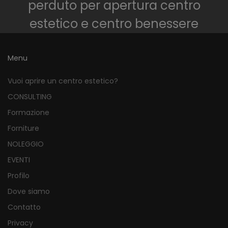
perduto per apertura centro
estetico e centro benessere
Menu
Vuoi aprire un centro estetico?
CONSULTING
Formazione
Forniture
NOLEGGIO
EVENTI
Profilo
Dove siamo
Contatto
Privacy