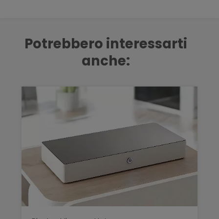
Potrebbero interessarti
anche: