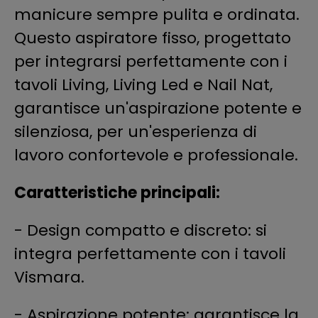
manicure sempre pulita e ordinata.
Questo aspiratore fisso, progettato
per integrarsi perfettamente con i
tavoli Living, Living Led e Nail Nat,
garantisce un'aspirazione potente e
silenziosa, per un'esperienza di
lavoro confortevole e professionale.
Caratteristiche principali:
- Design compatto e discreto: si
integra perfettamente con i tavoli
Vismara.
- Aspirazione potente: garantisce la