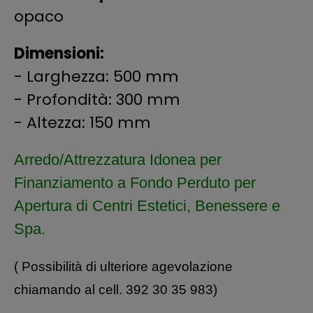
opaco
Dimensioni:
- Larghezza: 500 mm
- Profondità: 300 mm
- Altezza: 150 mm
Arredo/Attrezzatura
Idonea per
Finanziamento a Fondo Perduto per
Apertura di Centri Estetici, Benessere e
Spa.
( Possibilità di ulteriore agevolazione
chiamando al cell. 392 30 35 983)