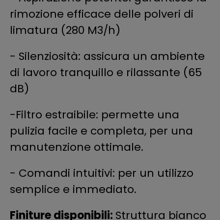
rimozione efficace delle polveri di
limatura (280 M3/h)
- Silenziosità: assicura un ambiente
di lavoro tranquillo e rilassante (65
dB)
-Filtro estraibile: permette una
pulizia facile e completa, per una
manutenzione ottimale.
- Comandi intuitivi: per un utilizzo
semplice e immediato.
Finiture disponibili:
Struttura bianco