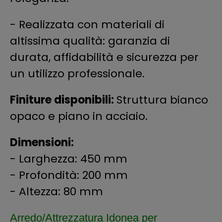
- Realizzata con materiali di
altissima qualità: garanzia di
durata, affidabilità e sicurezza per
un utilizzo professionale.
Finiture disponibili:
Struttura bianco
opaco e piano in acciaio.
Dimensioni:
- Larghezza: 450 mm
- Profondità: 200 mm
- Altezza: 80 mm
Arredo/Attrezzatura
Idonea per