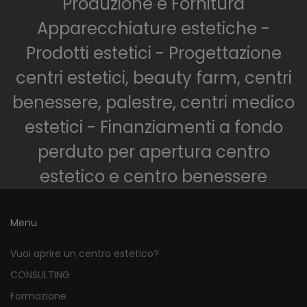
Produzione e Fornitura
Apparecchiature estetiche -
Prodotti estetici - Progettazione
centri estetici, beauty farm, centri
benessere, palestre, centri medico
estetici - Finanziamenti a fondo
perduto per apertura centro
estetico e centro benessere
Menu
Vuoi aprire un centro estetico?
CONSULTING
Formazione