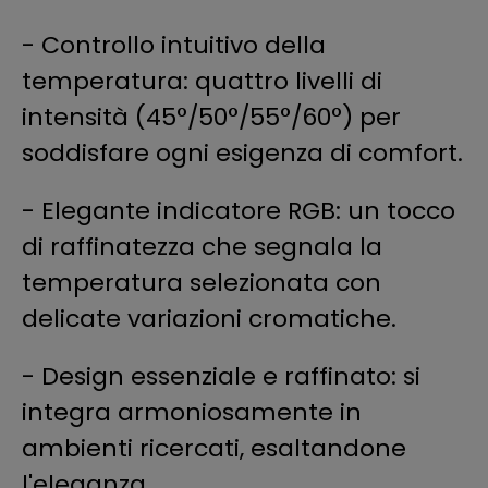
- Controllo intuitivo della
temperatura: quattro livelli di
intensità (45°/50°/55°/60°) per
soddisfare ogni esigenza di comfort.
- Elegante indicatore RGB: un tocco
di raffinatezza che segnala la
temperatura selezionata con
delicate variazioni cromatiche.
- Design essenziale e raffinato: si
integra armoniosamente in
ambienti ricercati, esaltandone
l'eleganza.