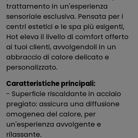
trattamento in un'esperienza
sensoriale esclusiva. Pensata per i
centri estetici e le spa più esigenti,
Hot eleva il livello di comfort offerto
ai tuoi clienti, avvolgendoli in un
abbraccio di calore delicato e
personalizzato.
Caratteristiche principali:
- Superficie riscaldante in acciaio
pregiato: assicura una diffusione
omogenea del calore, per
un'esperienza avvolgente e
rilassante.