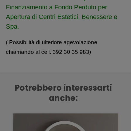
Finanziamento a Fondo Perduto per
Apertura di Centri Estetici, Benessere e
Spa.
( Possibilità di ulteriore agevolazione
chiamando al cell. 392 30 35 983)
Potrebbero interessarti
anche: