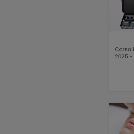
Corso 
2025 -