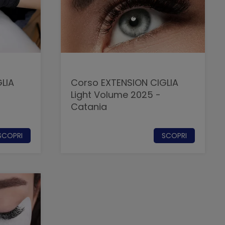
LIA
Corso EXTENSION CIGLIA
Light Volume 2025 -
Catania
SCOPRI
SCOPRI