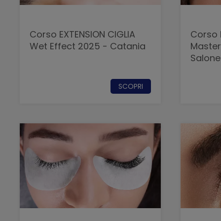
Corso EXTENSION CIGLIA
Corso 
Wet Effect 2025 - Catania
Masterc
Salone
SCOPRI