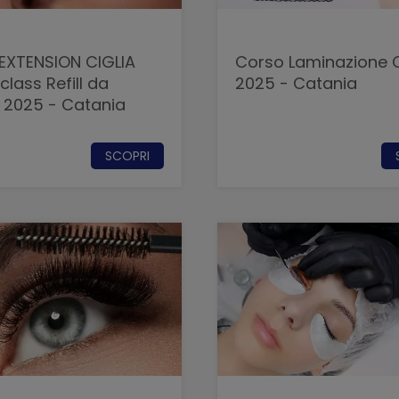
EXTENSION CIGLIA
Corso Laminazione C
lass Refill da
2025 - Catania
 2025 - Catania
SCOPRI