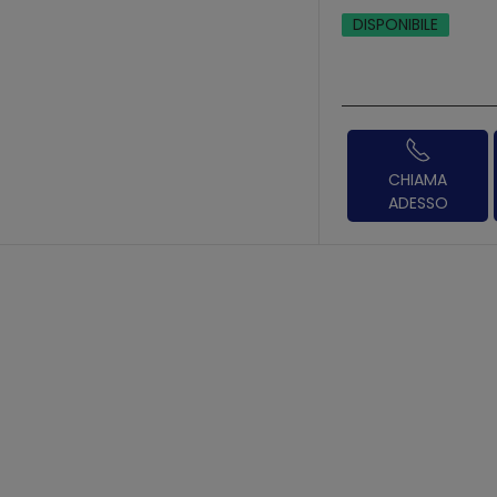
DISPONIBILE
CHIAMA
ADESSO