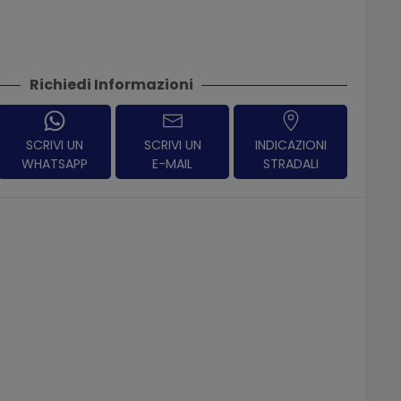
Richiedi Informazioni
SCRIVI UN
SCRIVI UN
INDICAZIONI
WHATSAPP
E-MAIL
STRADALI