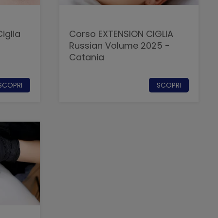
iglia
Corso EXTENSION CIGLIA
Russian Volume 2025 -
Catania
SCOPRI
SCOPRI