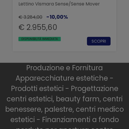
Lettino Vismara Sense/Sense Mover
-10,00%
€ 3.284,00
€ 2.955,60
DISPONIBILITÀ IMMEDIATA
SCOPRI
Produzione e Fornitura
Apparecchiature estetiche -
Prodotti estetici - Progettazione
centri estetici, beauty farm, centri
benessere, palestre, centri medico
estetici - Finanziamenti a fondo