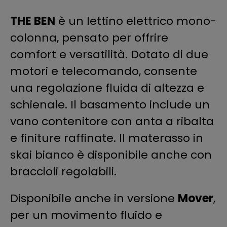
THE BEN
è un lettino elettrico mono-
colonna, pensato per offrire
comfort e versatilità. Dotato di due
motori e telecomando, consente
una regolazione fluida di altezza e
schienale. Il basamento include un
vano contenitore con anta a ribalta
e finiture raffinate. Il materasso in
skai bianco è disponibile anche con
braccioli regolabili.
Disponibile anche in versione
Mover
,
per un movimento fluido e