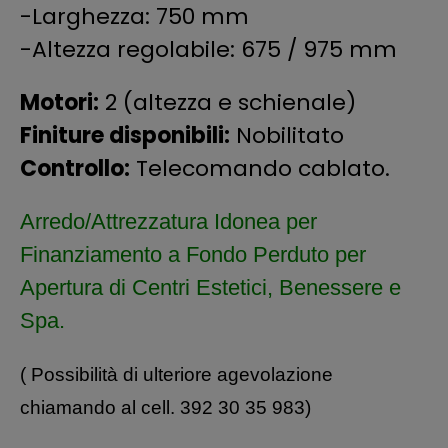
-Larghezza: 750 mm
-Altezza regolabile: 675 / 975 mm
Motori:
2 (altezza e schienale)
Finiture disponibili:
Nobilitato
Controllo:
Telecomando cablato.
Arredo/Attrezzatura
Idonea per
Finanziamento a Fondo Perduto per
Apertura di Centri Estetici, Benessere e
Spa.
( Possibilità di ulteriore agevolazione
chiamando al cell. 392 30 35 983)