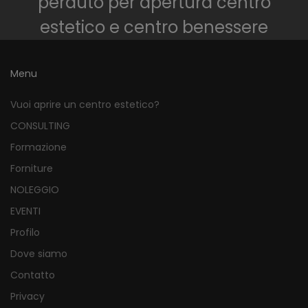
perduto per apertura centro
estetico e centro benessere
Menu
Vuoi aprire un centro estetico?
CONSULTING
Formazione
Forniture
NOLEGGIO
EVENTI
Profilo
Dove siamo
Contatto
Privacy