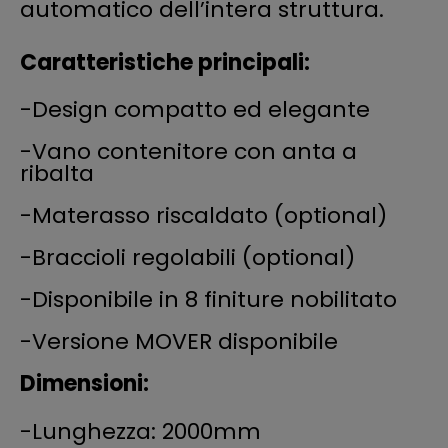
automatico dell’intera struttura.
Caratteristiche principali:
-Design compatto ed elegante
-Vano contenitore con anta a
ribalta
-Materasso riscaldato (optional)
-Braccioli regolabili (optional)
-Disponibile in 8 finiture nobilitato
-Versione MOVER disponibile
Dimensioni:
-Lunghezza: 2000mm