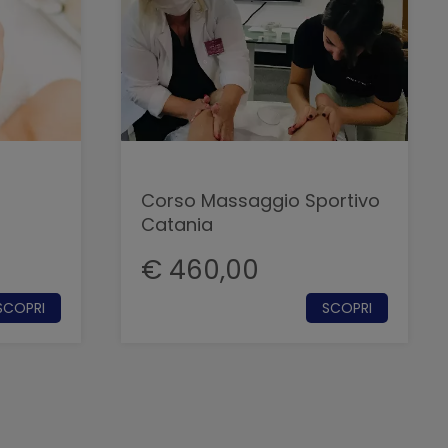
Corso Massaggio Sportivo
Catania
€ 460,00
SCOPRI
SCOPRI