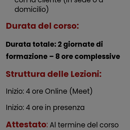
domicilio)
Dur
ata del corso:
Durata totale
: 2 giornate di
formazione – 8 ore complessive
Struttura delle Lezioni
:
Inizio: 4 ore Online (Meet)
Inizio: 4 ore in presenza
Attestato
:
Al termine del corso