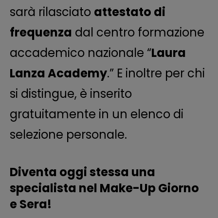
sarà rilasciato
attestato di
frequenza
dal centro formazione
accademico nazionale “
Laura
Lanza Academy
.” E inoltre per chi
si distingue, è inserito
gratuitamente in un elenco di
selezione personale.
Diventa oggi stessa una
specialista nel Make-Up Giorno
e Sera!