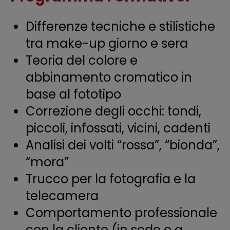
Differenze tecniche e stilistiche
tra make-up giorno e sera
Teoria del colore e
abbinamento cromatico in
base al fototipo
Correzione degli occhi: tondi,
piccoli, infossati, vicini, cadenti
Analisi dei volti “rossa”, “bionda”,
“mora”
Trucco per la fotografia e la
telecamera
Comportamento professionale
con la cliente (in sede o a