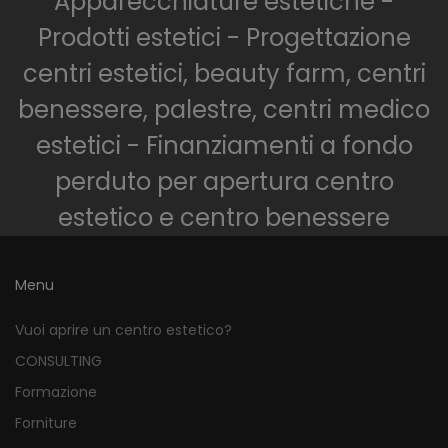
Apparecchiature estetiche -
Prodotti estetici - Progettazione
centri estetici, beauty farm, centri
benessere, palestre, centri medico
estetici - Finanziamenti a fondo
perduto per apertura centro
estetico e centro benessere
Menu
Vuoi aprire un centro estetico?
CONSULTING
Formazione
Forniture