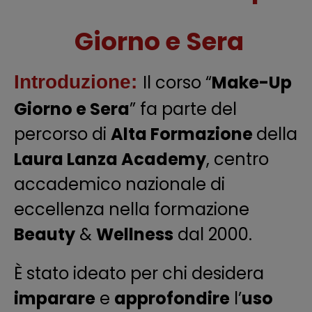
Giorno e Sera
Introduzione:
Il corso “
Make-Up
Giorno e Sera
” fa parte del
percorso di
Alta Formazione
della
Laura Lanza Academy
, centro
accademico nazionale di
eccellenza nella formazione
Beauty
&
Wellness
dal 2000.
È stato ideato per chi desidera
imparare
e
approfondire
l’
uso