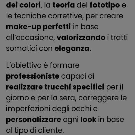
dei colori
, la
teoria
del
fototipo
e
le tecniche correttive, per creare
make-up perfetti
in base
all’occasione,
valorizzando
i tratti
somatici con
eleganza
.
L’obiettivo è formare
professioniste
capaci di
realizzare trucchi specifici
per il
giorno e per la sera, correggere le
imperfezioni degli occhi e
personalizzare
ogni
look
in base
al tipo di cliente.