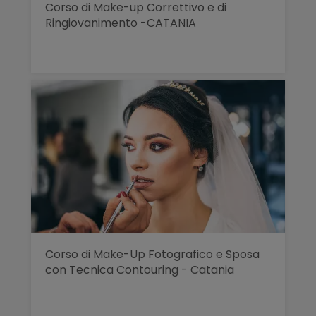
Corso di Make-up Correttivo e di
Ringiovanimento -CATANIA
Corso di Make-Up Fotografico e Sposa
con Tecnica Contouring - Catania