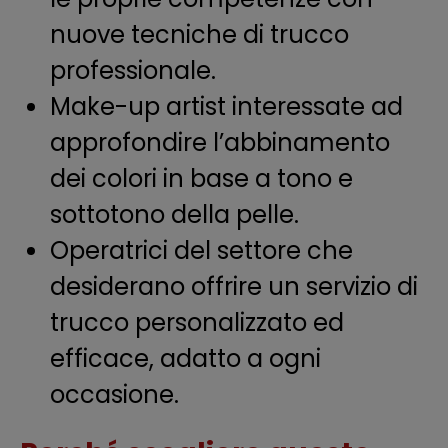
nuove tecniche di trucco
professionale.
Make-up artist interessate ad
approfondire l’abbinamento
dei colori in base a tono e
sottotono della pelle.
Operatrici del settore che
desiderano offrire un servizio di
trucco personalizzato ed
efficace, adatto a ogni
occasione.