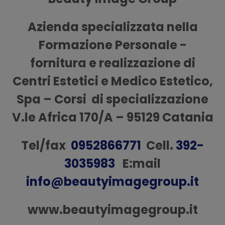
Azienda specializzata nella
Formazione Personale -
fornitura e realizzazione di
Centri Estetici e Medico Estetico,
Spa – Corsi di specializzazione
V.le Africa 170/A – 95129 Catania
Tel/fax
0952866771
Cell.
392-
3035983
E:mail
info@beautyimagegroup.it
www.beautyimagegroup.it