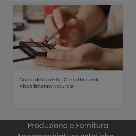
Corso di Make-Up Correttivo e di
Abbellimento Naturale
Produzione e Fornitura