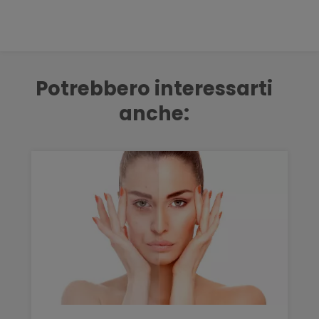
Potrebbero interessarti
anche: