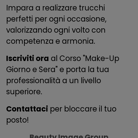
Impara a realizzare trucchi
perfetti per ogni occasione,
valorizzando ogni volto con
competenza e armonia.
Iscriviti ora
al Corso "Make-Up
Giorno e Sera" e porta la tua
professionalità a un livello
superiore.
Contattaci
per bloccare il tuo
posto!
Beauty Image Group