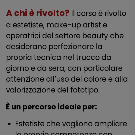
A chi è rivolto?
Il corso è rivolto
a estetiste, make-up artist e
operatrici del settore beauty che
desiderano perfezionare la
propria tecnica nel trucco da
giorno e da sera, con particolare
attenzione all’uso del colore e alla
valorizzazione del fototipo.
È un percorso ideale per:
Estetiste che vogliono ampliare
le proprie competenze con