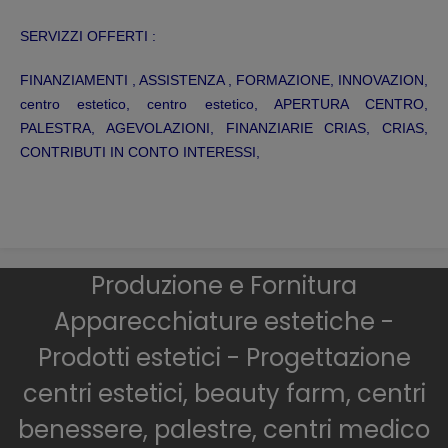
SERVIZZI OFFERTI :
FINANZIAMENTI , ASSISTENZA , FORMAZIONE, INNOVAZION,
centro estetico, centro estetico, APERTURA CENTRO,
PALESTRA, AGEVOLAZIONI, FINANZIARIE CRIAS, CRIAS,
CONTRIBUTI IN CONTO INTERESSI,
Produzione e Fornitura
Apparecchiature estetiche -
Prodotti estetici - Progettazione
centri estetici, beauty farm, centri
benessere, palestre, centri medico