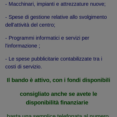
- Macchinari, impianti e attrezzature nuove;
- Spese di gestione relative allo svolgimento
dell'attività del centro;
- Programmi informatici e servizi per
l'informazione ;
- Le spese pubblicitarie contabilizzate tra i
costi di servizio.
Il bando è attivo, con i fondi disponibili
consigliato anche se avete le
disponibilità finanziarie
basta una semplice telefonata al numero