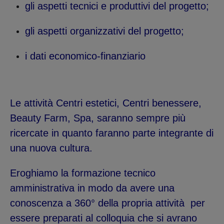
gli aspetti tecnici e produttivi del progetto;
gli aspetti organizzativi del progetto;
i dati economico-finanziario
Le attività Centri estetici, Centri benessere,
Beauty Farm, Spa, saranno sempre più
ricercate in quanto faranno parte integrante di
una nuova cultura.
Eroghiamo la formazione tecnico
amministrativa in modo da avere una
conoscenza a 360° della propria attività per
essere preparati al colloquia che si avrano