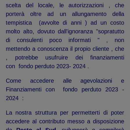
scelta del locale, le autorizzazioni , che
porterà oltre ad un allungamento della
tempistica (avvolte di anni ) ad un costo
molto alto, dovuto dall'ignoranza "sopratutto
di consulenti poco informati " , non
mettendo a conoscenza il propio cliente , che
, potrebbe usufruire dei finanziamenti
con fondo perduto 2023- 2024 .
Come accedere alle agevolazioni e
Finanziamenti con fondo perduto 2023 -
2024 :
La nostra struttura per permetterti di poter
accedere al contributo messo a disposizione