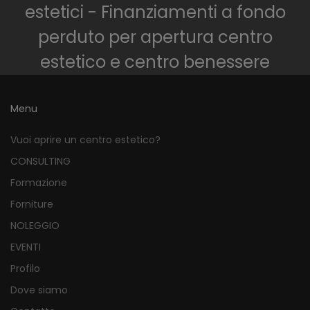
estetici - Finanziamenti a fondo
perduto per apertura centro
estetico e centro benessere
Menu
Vuoi aprire un centro estetico?
CONSULTING
Formazione
Forniture
NOLEGGIO
EVENTI
Profilo
Dove siamo