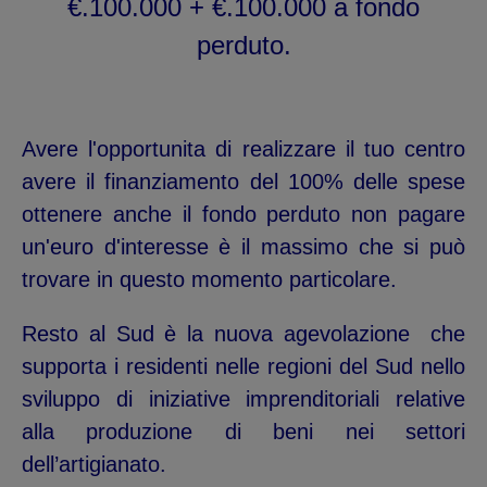
€.100.000 + €.100.000 a fondo
perduto.
Avere l'opportunita di realizzare il tuo centro
avere il finanziamento del 100% delle spese
ottenere anche il fondo perduto non pagare
un'euro d'interesse è il massimo che si può
trovare in questo momento particolare.
Resto al Sud è la nuova agevolazione che
supporta i residenti nelle regioni del Sud nello
sviluppo di iniziative imprenditoriali relative
alla produzione di beni nei settori
dell’artigianato.