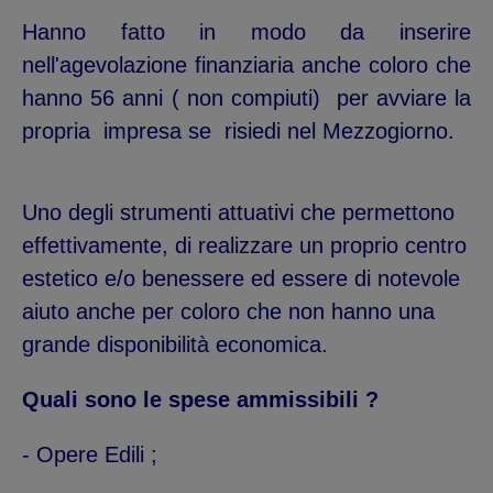
Hanno fatto in modo da inserire
nell'agevolazione finanziaria anche coloro che
hanno 56 anni ( non compiuti) per avviare la
propria impresa se risiedi nel Mezzogiorno.
Uno degli strumenti attuativi che permettono
effettivamente, di realizzare un proprio centro
estetico e/o benessere ed essere di notevole
aiuto anche per coloro che non hanno una
grande disponibilità economica.
Quali sono le spese ammissibili ?
- Opere Edili ;