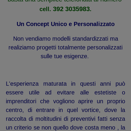
392 3035983
cell.
.
Un Concept Unico e Personalizzato
Non vendiamo modelli standardizzati ma
realiziamo progetti totalmente personalizzati
sulle tue esigenze.
L'esperienza maturata in questi anni può
essere utile ad evitare alle estetiste o
imprenditori che vogliono aprire un proprio
centro, di entrare in quel vortice, dove la
raccolta di moltitudini di preventivi fatti senza
un criterio se non quello dove costa meno , la