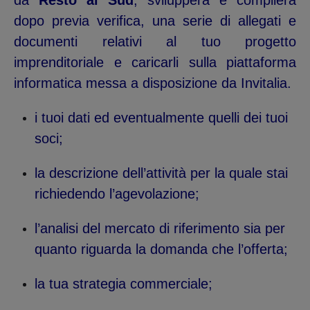
da
Resto al Sud
, svilupperà e compilerà
dopo previa verifica, una serie di allegati e
documenti relativi al tuo progetto
imprenditoriale e caricarli sulla piattaforma
informatica messa a disposizione da Invitalia.
i tuoi dati ed eventualmente quelli dei tuoi
soci;
la descrizione dell’attività per la quale stai
richiedendo l’agevolazione;
l’analisi del mercato di riferimento sia per
quanto riguarda la domanda che l’offerta;
la tua strategia commerciale;