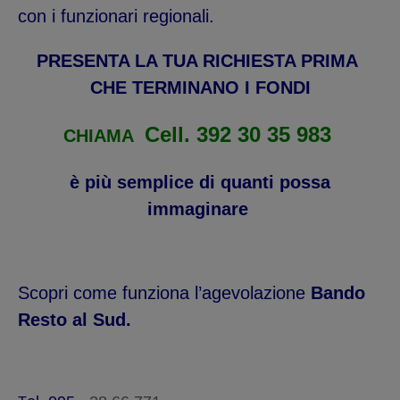
con i funzionari regionali.
PRESENTA LA TUA RICHIESTA PRIMA
CHE TERMINANO I FONDI
Cell. 392 30 35 983
CHIAMA
è più semplice di quanti possa
immaginare
Scopri come funziona l’agevolazione
Bando
Resto al Sud.